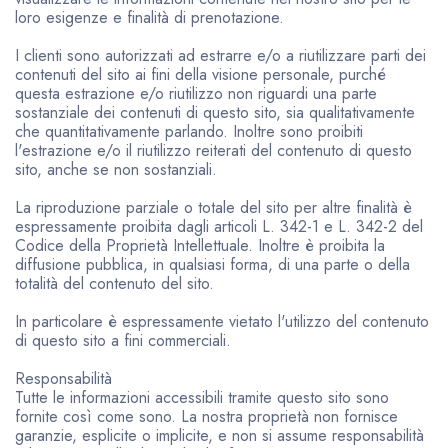
loro esigenze e finalità di prenotazione.
I clienti sono autorizzati ad estrarre e/o a riutilizzare parti dei
contenuti del sito ai fini della visione personale, purché
questa estrazione e/o riutilizzo non riguardi una parte
sostanziale dei contenuti di questo sito, sia qualitativamente
che quantitativamente parlando. Inoltre sono proibiti
l'estrazione e/o il riutilizzo reiterati del contenuto di questo
sito, anche se non sostanziali.
La riproduzione parziale o totale del sito per altre finalità è
espressamente proibita dagli articoli L. 342-1 e L. 342-2 del
Codice della Proprietà Intellettuale. Inoltre è proibita la
diffusione pubblica, in qualsiasi forma, di una parte o della
totalità del contenuto del sito.
In particolare è espressamente vietato l'utilizzo del contenuto
di questo sito a fini commerciali.
Responsabilità
Tutte le informazioni accessibili tramite questo sito sono
fornite così come sono. La nostra proprietà non fornisce
garanzie, esplicite o implicite, e non si assume responsabilità