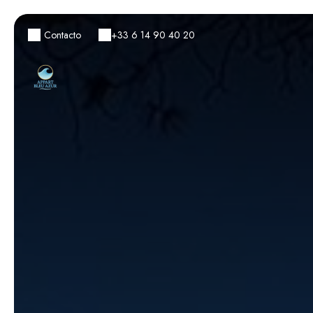
Contacto
+33 6 14 90 40 20