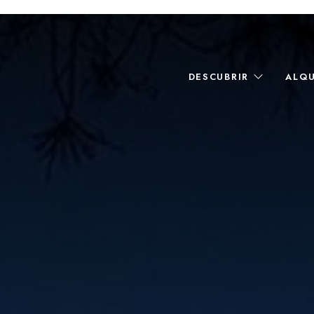
DESCUBRIR
ALQ