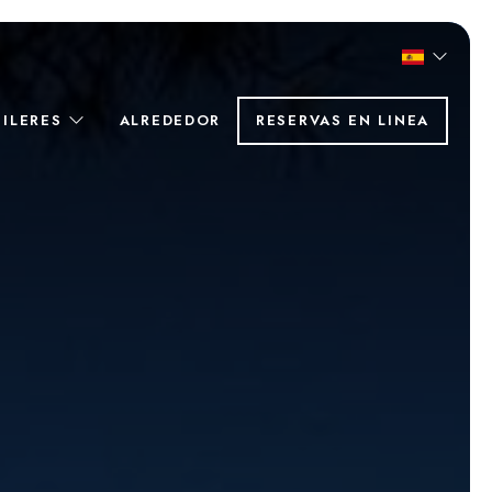
UILERES
ALREDEDOR
RESERVAS EN LINEA