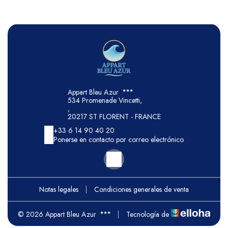
Appart Bleu Azur
534 Promenade Vincetti,
,
20217 ST FLORENT - FRANCE
+33 6 14 90 40 20
Ponerse en contacto por correo electrónico
Notas legales
|
Condiciones generales de venta
© 2026 Appart Bleu Azur
|
Tecnología de