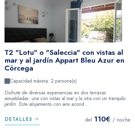
T2 "Lotu" o "Saleccia" con vistas al
mar y al jardín Appart Bleu Azur en
Córcega
Capacidad máxima: 2 persona(s)
Disfrute de diversas experiencias en dos terrazas
amuebladas: una con vistas al mar y la otra con un tranquilo
jardín. Este alojamiento con aire acond...
110€
DETALLES
del
/ noche