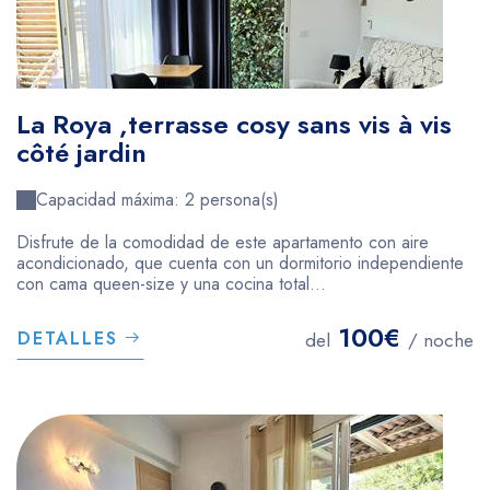
La Roya ,terrasse cosy sans vis à vis
côté jardin
Capacidad máxima: 2 persona(s)
Disfrute de la comodidad de este apartamento con aire
acondicionado, que cuenta con un dormitorio independiente
con cama queen-size y una cocina total...
100€
DETALLES
del
/ noche