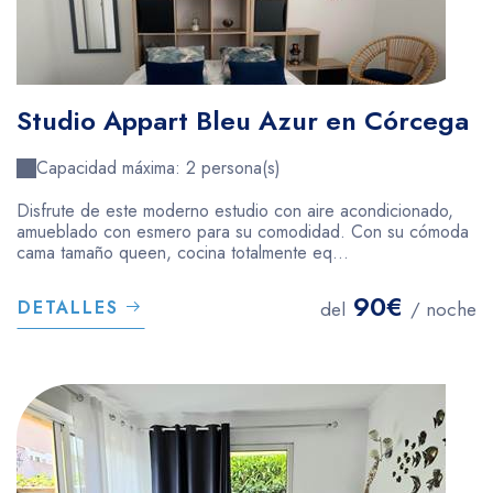
Studio Appart Bleu Azur en Córcega
Capacidad máxima: 2 persona(s)
Disfrute de este moderno estudio con aire acondicionado,
amueblado con esmero para su comodidad. Con su cómoda
cama tamaño queen, cocina totalmente eq...
90€
DETALLES
del
/ noche