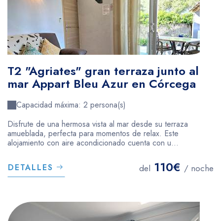
T2 "Agriates" gran terraza junto al
mar Appart Bleu Azur en Córcega
Capacidad máxima: 2 persona(s)
Disfrute de una hermosa vista al mar desde su terraza
amueblada, perfecta para momentos de relax. Este
alojamiento con aire acondicionado cuenta con u...
110€
DETALLES
del
/ noche