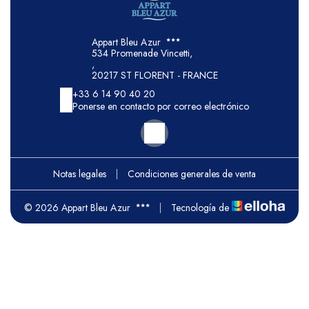
Appart Bleu Azur
534 Promenade Vincetti,
,
20217 ST FLORENT - FRANCE
+33 6 14 90 40 20
Ponerse en contacto por correo electrónico
Notas legales
|
Condiciones generales de venta
© 2026 Appart Bleu Azur
|
Tecnología de