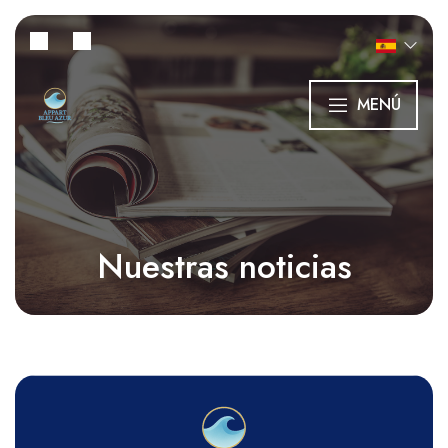
MENÚ
Nuestras noticias